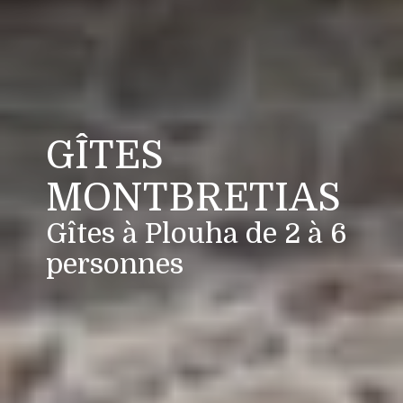
GÎTES
MONTBRETIAS
Gîtes à Plouha de 2 à 6
personnes