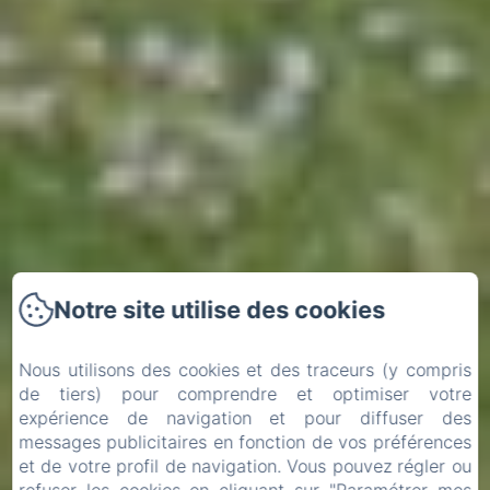
Notre site utilise des cookies
Nous utilisons des cookies et des traceurs (y compris
de tiers) pour comprendre et optimiser votre
expérience de navigation et pour diffuser des
messages publicitaires en fonction de vos préférences
et de votre profil de navigation. Vous pouvez régler ou